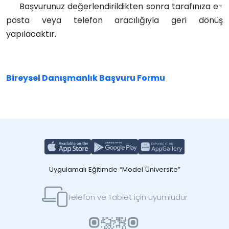
Başvurunuz değerlendirildikten sonra tarafınıza e-
posta veya telefon aracılığıyla geri dönüş
yapılacaktır.
Bireysel Danışmanlık Başvuru Formu
Uygulamalı Eğitimde “Model Üniversite”
Telefon ve Tablet için uyumludur